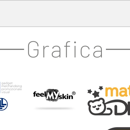
Grafica